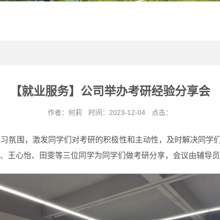
【就业服务】公司举办考研经验分享会
作者：何莉
时间：2023-12-04
点击：
习氛围，激发同学们对考研的积极性和主动性，及时解决同学们
、王心怡、田雯等三位同学为同学们做考研分享，会议由辅导员