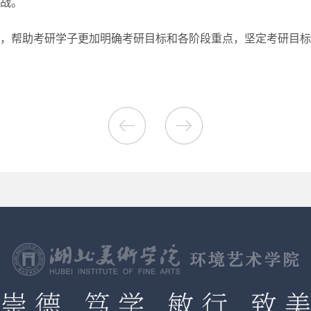
战。
，帮助考研学子更加明确考研目标和各阶段重点，坚定考研目标