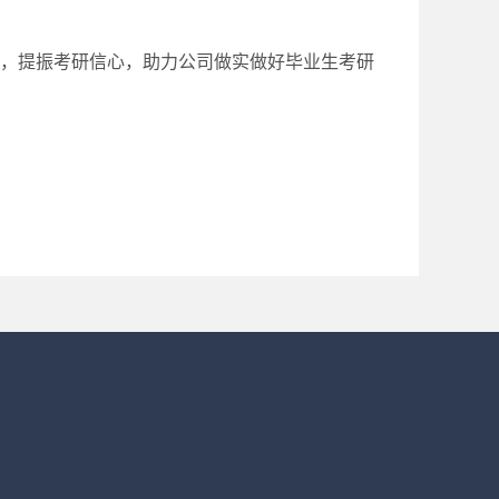
，提振考研信心，助力公司做实做好毕业生考研