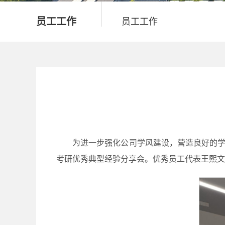
员工工作
员工工作
为进一步强化公司学风建设，营造良好的学
考研优秀典型经验分享会。优秀员工代表王熙文