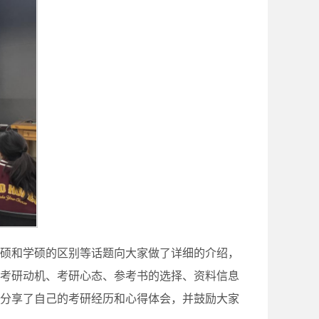
硕和学硕的区别等话题向大家做了详细的介绍，
考研动机、考研心态、参考书的选择、资料信息
分享了自己的考研经历和心得体会，并鼓励大家