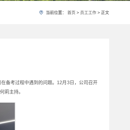
当前位置：
首页
>
员工工作
> 正文
在备考过程中遇到的问题。12月3日，公司召开
何莉主持。