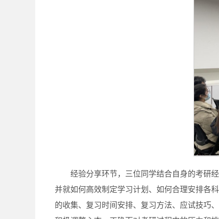
经验分享环节，三位同学结合自身的考研经
并就如何高效制定学习计划、如何合理安排各科
的收集、复习时间安排、复习方法、应试技巧、