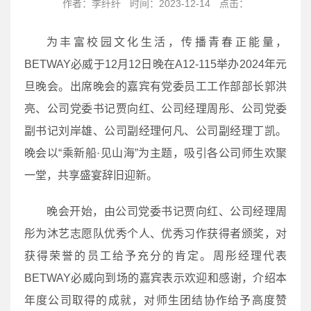
作者：李纤纤
时间：2023-12-14
点击：
为丰富校园文化生活，传播青春正能量，
BETWAY必威于12月12日晚在A12-115举办2024年元
旦晚会。出席晚会的嘉宾有党委员工工作部部长郭洪
亮、公司党委书记贾向红、公司经理周彤、公司党委
副书记刘岸雄、公司副经理何凡、公司副经理丁凯。
晚会以“乘新船·见山海”为主题，吸引各公司师生欢聚
一堂，共享盛宴辞旧迎新。
晚会开始，由公司党委书记贾向红、公司经理周
彤为沐艺志愿队优秀个人、优秀习作获得者颁奖，对
获得荣誉的员工给予充分的肯定。周彤经理代表
BETWAY必威向到场的嘉宾表示欢迎和感谢，介绍本
年度公司取得的成就，对师生团结协作给予高度赞