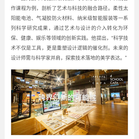
作课程为例，剖析了艺术与科技的融合路径。柔性太
阳能电池、气凝胶防火材料、纳米级智能服装等一系
列科学研究成果，通过艺术与设计的介入转化为环
保、健康、娱乐等领域的创新实践。他提出，“科学技
术不仅是工具，更是重塑设计逻辑的催化剂。未来的
设计师需与科学家并肩，探索技术落地的美学表达。”