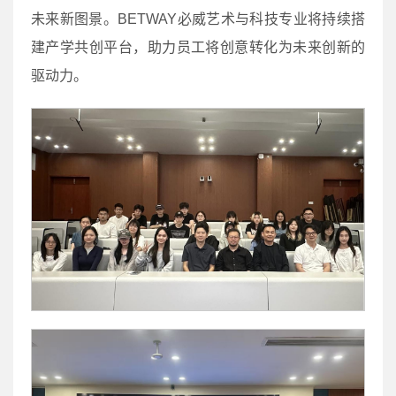
未来新图景。BETWAY必威艺术与科技专业将持续搭
建产学共创平台，助力员工将创意转化为未来创新的
驱动力。