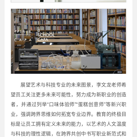
展望艺术与科技专业的未来图景，李文龙老师希
望员工关注更多未来可能性，努力成为新职业的创造
者，并通过列举“口味体验师”“蛋糕创意师”等新兴职
业，强调跨界思维如何拓宽专业边界。教育的终极目
标是让员工拥有定义未来的能力，以艺术的人文温度
与科技的理性逻辑，在跨界共创中书写职业新范式和