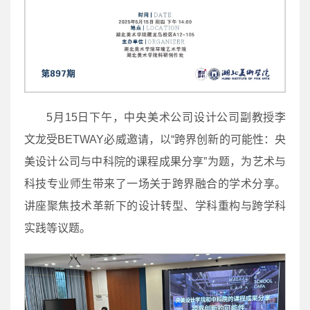
5月15日下午，中央美术公司设计公司副教授李
文龙受BETWAY必威邀请，以“跨界创新的可能性：央
美设计公司与中科院的课程成果分享”为题，为艺术与
科技专业师生带来了一场关于跨界融合的学术分享。
讲座聚焦技术革新下的设计转型、学科重构与跨学科
实践等议题。