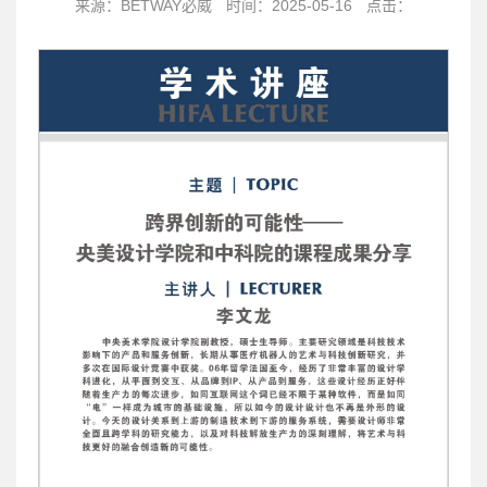
来源：BETWAY必威
时间：2025-05-16
点击：