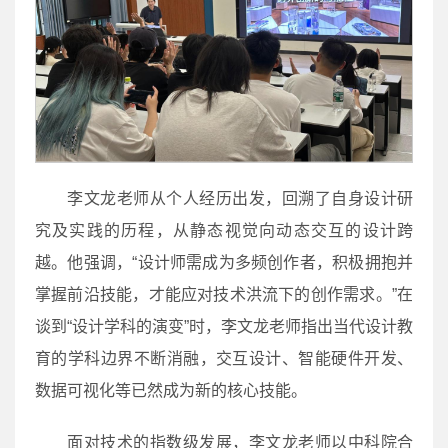
李文龙老师从个人经历出发，回溯了自身设计研
究及实践的历程，从静态视觉向动态交互的设计跨
越。他强调，“设计师需成为多频创作者，积极拥抱并
掌握前沿技能，才能应对技术洪流下的创作需求。”在
谈到“设计学科的演变”时，李文龙老师指出当代设计教
育的学科边界不断消融，交互设计、智能硬件开发、
数据可视化等已然成为新的核心技能。
面对技术的指数级发展，李文龙老师以中科院合